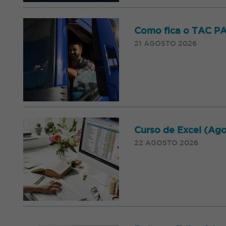
Como fica o TAC P
21 AGOSTO 2026
Curso de Excel (Ago
22 AGOSTO 2026