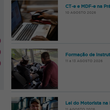
CT-e e MDF-e na Prá
10 AGOSTO 2026
Formação de Instrut
11 a 13 AGOSTO 2026
Lei do Motorista na 
11 AGOSTO 2026